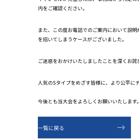
内をご確認ください。
また、この度お電話でのご案内において説明
を招いてしまうケースがございました。
ご迷惑をおかけいたしましたことを深くお詫
人気のSタイプをめざす皆様に、より公平に
今後とも当大会をよろしくお願いいたします
一覧に戻る