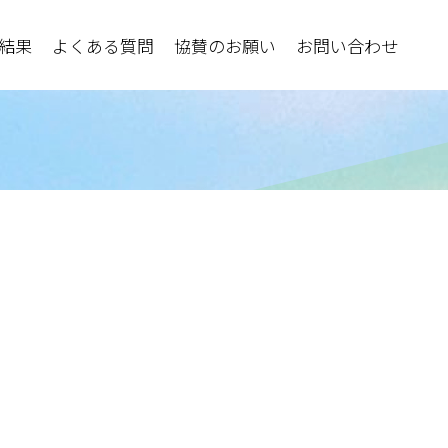
結果
よくある質問
協賛のお願い
お問い合わせ