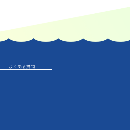
よくある質問