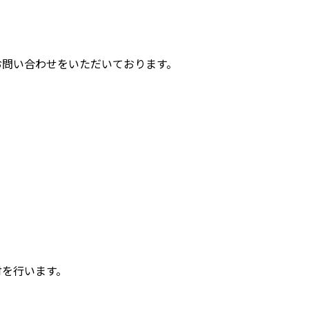
お問い合わせをいただいております。
付を行います。