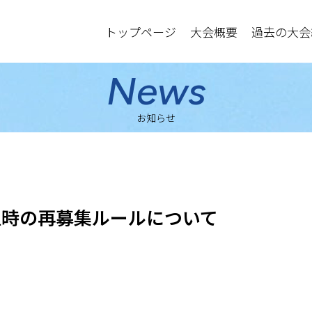
トップページ
大会概要
過去の大会
News
お知らせ
生時の再募集ルールについて