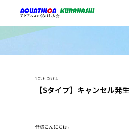
2026.06.04
【Sタイプ】キャンセル発
皆様こんにちは。