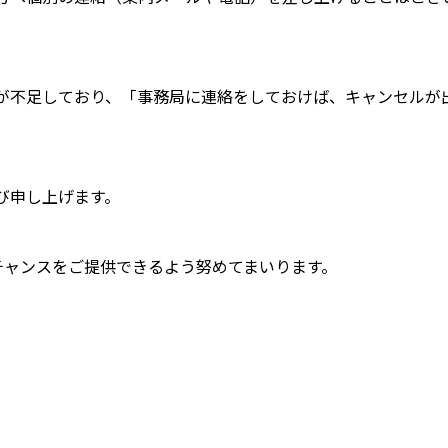
が不足しており、「事務局に連絡をしておけば、キャンセルが
び申し上げます。
チャンスをご提供できるよう努めてまいります。
。