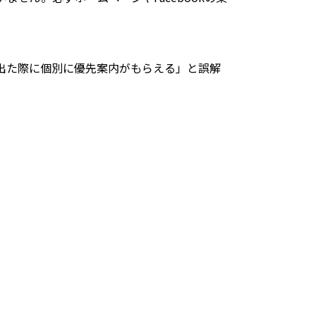
出た際に個別に優先案内がもらえる」と誤解