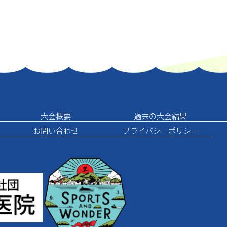
大会概要
過去の大会結果
お問い合わせ
プライバシーポリシー